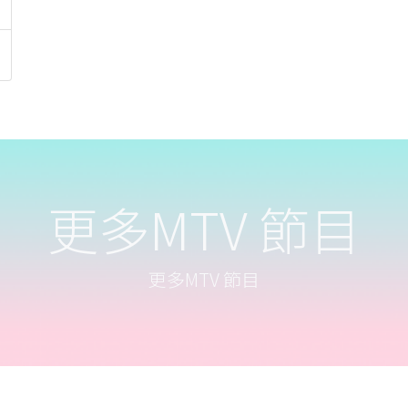
更多MTV 節目
更多MTV 節目