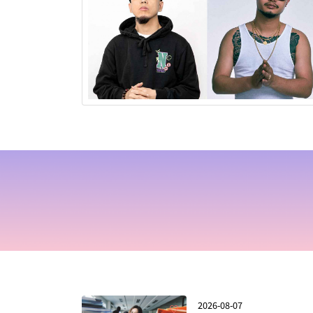
2026-08-07