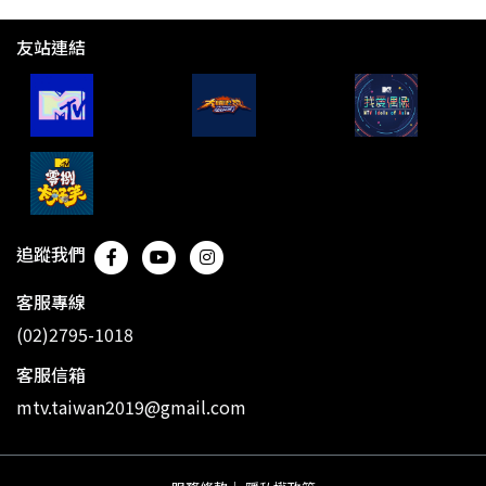
友站連結
追蹤我們
客服專線
(02)2795-1018
客服信箱
mtv.taiwan2019@gmail.com