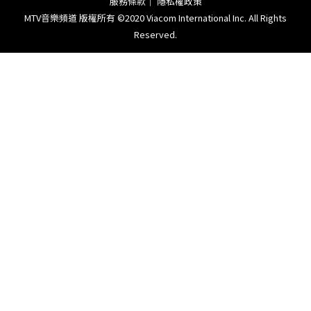
服務條款
｜
隱私權政策
MTV音樂頻道 版權所有 ©2020 Viacom International Inc. All Rights
Reserved.