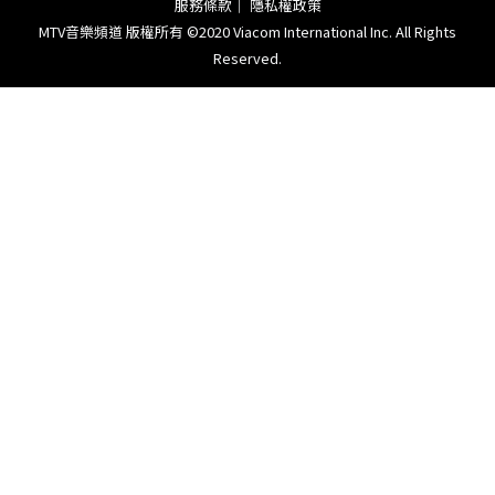
服務條款
｜
隱私權政策
MTV音樂頻道 版權所有 ©2020 Viacom International Inc. All Rights
Reserved.