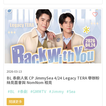
2026-03-13
BL 泰劇人氣 CP JimmySea 4/24 Legacy TERA 舉辦粉
絲見面會與 NomNom 相見
#BL
#泰劇
#GMMTV
#Jimmy
#Sea
閱讀更多