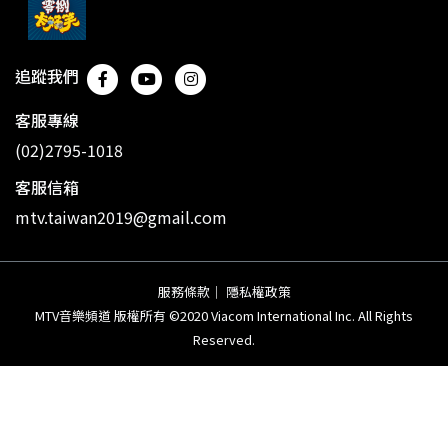
追蹤我們
客服專線
(02)2795-1018
客服信箱
mtv.taiwan2019@gmail.com
服務條款
｜
隱私權政策
MTV音樂頻道 版權所有 ©2020 Viacom International Inc. All Rights
Reserved.