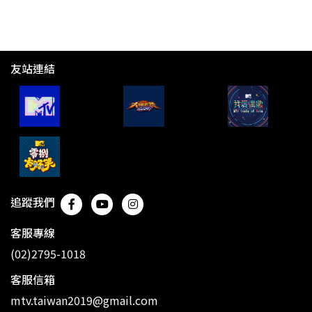
友站連結
追蹤我們
客服專線
(02)2795-1018
客服信箱
mtv.taiwan2019@gmail.com