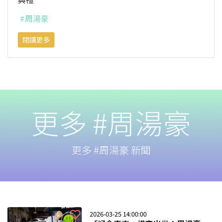
#周湯豪
閱讀更多
更多 #周湯豪
更多 #周湯豪 新聞
2026-03-25 14:00:00