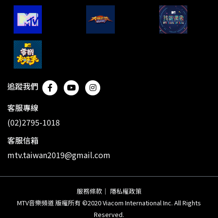
追蹤我們
客服專線
(02)2795-1018
客服信箱
mtv.taiwan2019@gmail.com
服務條款
｜
隱私權政策
MTV音樂頻道 版權所有 ©2020 Viacom International Inc. All Rights
Reserved.