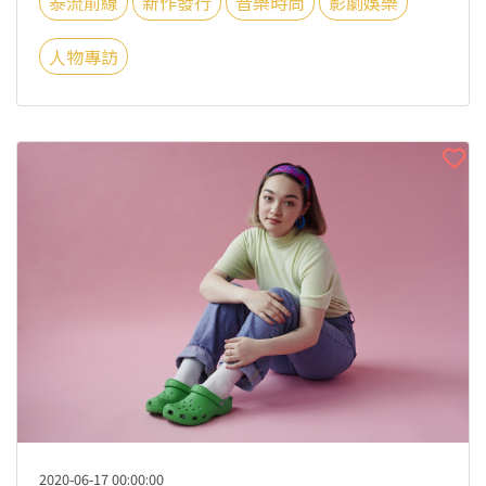
泰流前線
新作發行
音樂時尚
影劇娛樂
人物專訪
2020-06-17 00:00:00