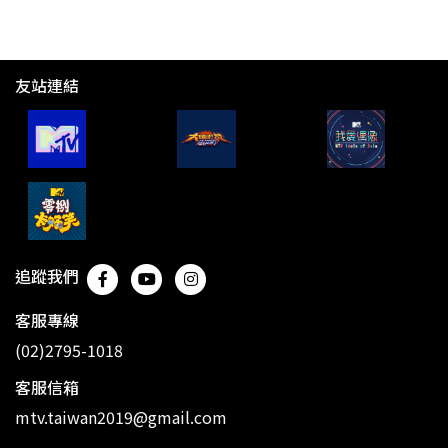
友站連結
追蹤我們
客服專線
(02)2795-1018
客服信箱
mtv.taiwan2019@gmail.com