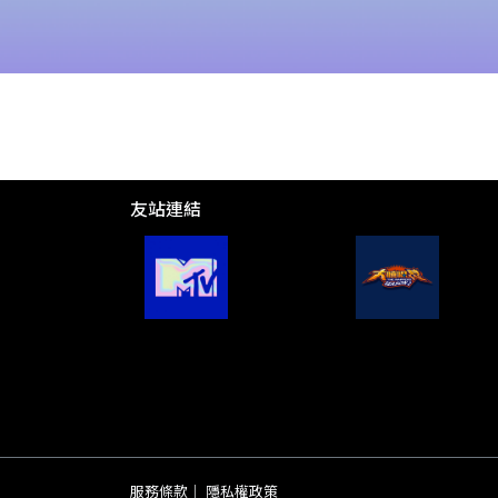
友站連結
服務條款
｜
隱私權政策