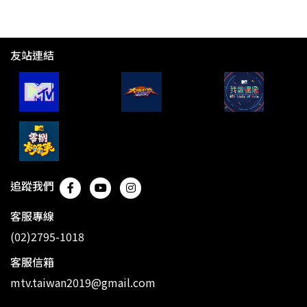
友站連結
追蹤我們
客服專線
(02)2795-1018
客服信箱
mtv.taiwan2019@gmail.com