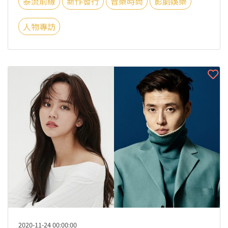
泰流前線
新作發行
音樂時尚
影劇娛樂
人物專訪
2020-11-24 00:00:00