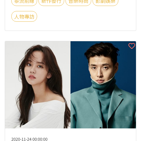
泰流前線
新作發行
音樂時尚
影劇娛樂
人物專訪
2020-11-24 00:00:00