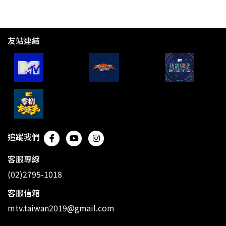
友站連結
追蹤我們
客服專線
(02)2795-1018
客服信箱
mtv.taiwan2019@gmail.com