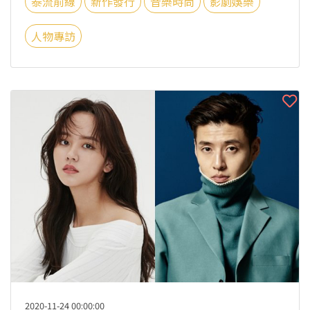
泰流前線
新作發行
音樂時尚
影劇娛樂
人物專訪
2020-11-24 00:00:00