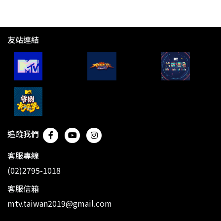
友站連結
追蹤我們
客服專線
(02)2795-1018
客服信箱
mtv.taiwan2019@gmail.com