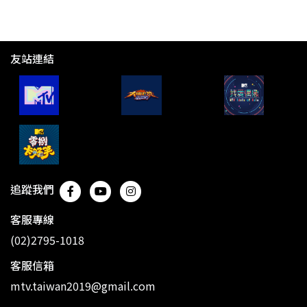
友站連結
追蹤我們
客服專線
(02)2795-1018
客服信箱
mtv.taiwan2019@gmail.com