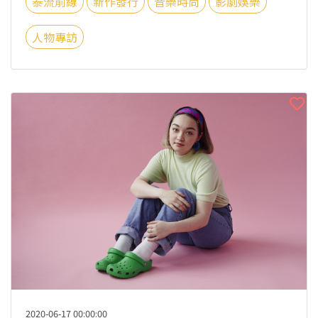
泰流前線
新作發行
音樂時尚
影劇娛樂
人物專訪
2020-06-17 00:00:00