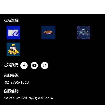
友站連結
追蹤我們
客服專線
(02)2795-1018
客服信箱
mtv.taiwan2019@gmail.com