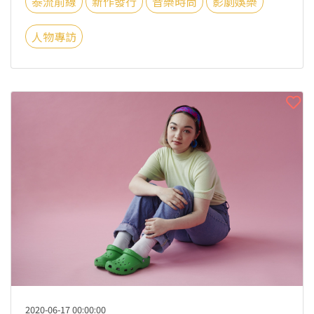
泰流前線
新作發行
音樂時尚
影劇娛樂
人物專訪
2020-06-17 00:00:00