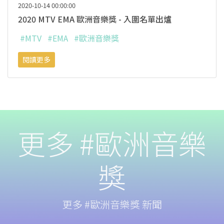
2020-10-14 00:00:00
2020 MTV EMA 歐洲音樂獎 - 入圍名單出爐
#MTV
#EMA
#歐洲音樂獎
閱讀更多
更多 #歐洲音樂
獎
更多 #歐洲音樂獎 新聞