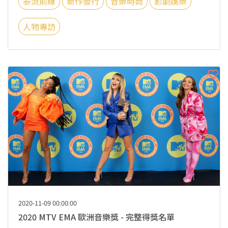
泰流前線
新作發行
音樂時尚
影劇娛樂
人物專訪
2020-11-09 00:00:00
2020 MTV EMA 歐洲音樂獎 - 完整得獎名單