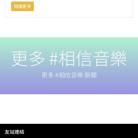
閱讀更多
更多 #相信音樂
更多 #相信音樂 新聞
友站連結