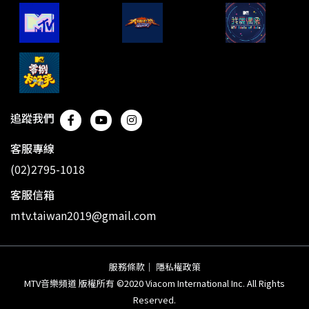
追蹤我們
客服專線
(02)2795-1018
客服信箱
mtv.taiwan2019@gmail.com
服務條款
｜
隱私權政策
MTV音樂頻道 版權所有 ©2020 Viacom International Inc. All Rights
Reserved.