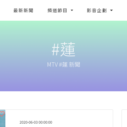
最新新聞
頻道節目
影音企劃
#蓮
MTV #蓮 新聞
2020-06-03 00:00:00