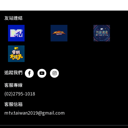
友站連結
追蹤我們
客服專線
(02)2795-1018
客服信箱
mtv.taiwan2019@gmail.com