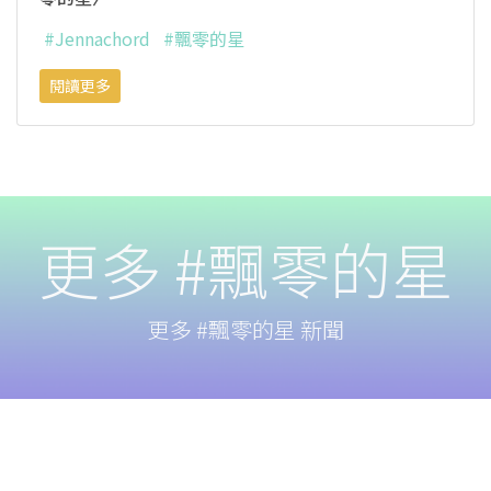
#Jennachord
#飄零的星
閱讀更多
更多 #飄零的星
更多 #飄零的星 新聞