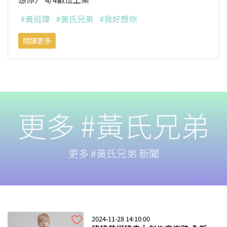
#黃挺瑋
#黃氏兄弟
#我好想你
閱讀更多
更多 #黃氏兄弟
更多 #黃氏兄弟 新聞
2024-11-28 14:10:00