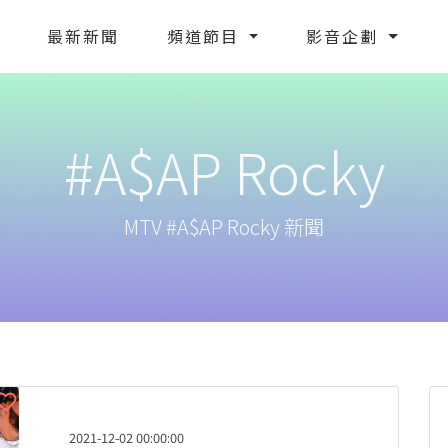
最新新聞
頻道節目
影音企劃
#A$AP Rocky
MTV #A$AP Rocky 新聞
2021-12-02 00:00:00