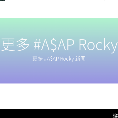
更多 #A$AP Rocky
更多 #A$AP Rocky 新聞
追