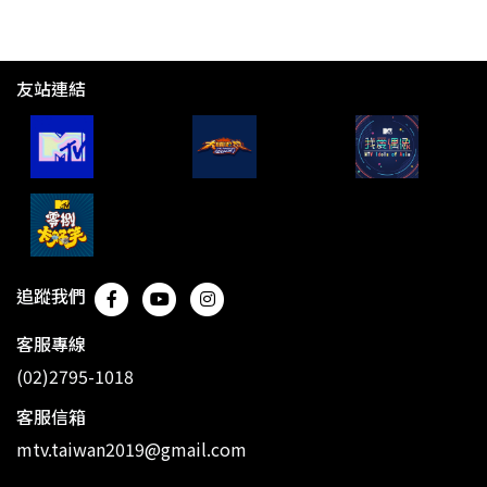
友站連結
追蹤我們
客服專線
(02)2795-1018
客服信箱
mtv.taiwan2019@gmail.com