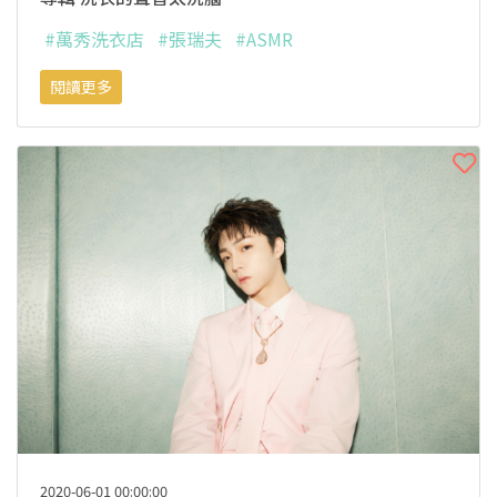
#萬秀洗衣店
#張瑞夫
#ASMR
閱讀更多
2020-06-01 00:00:00