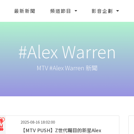
最新新聞
頻道節目
影音企劃
#Alex Warren
MTV #Alex Warren 新聞
2025-08-16 18:02:00
【MTV PUSH】Z世代矚目的新星Alex