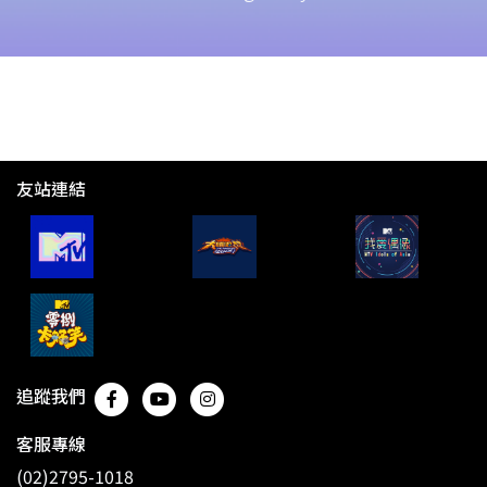
友站連結
追蹤我們
客服專線
(02)2795-1018