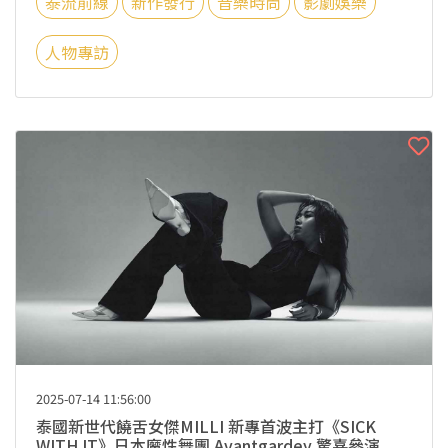
泰流前線
新作發行
音樂時尚
影劇娛樂
人物專訪
2025-07-14 11:56:00
泰國新世代饒舌女傑MILLI 新專首波主打《SICK
WITH IT》日本魔性舞團 Avantgardey 驚喜參演