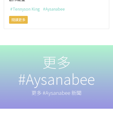
#Tennyson King
#Aysanabee
閱讀更多
更多
#Aysanabee
更多 #Aysanabee 新聞