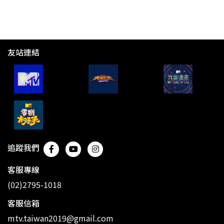
友站連結
追蹤我們
客服專線
(02)2795-1018
客服信箱
mtv.taiwan2019@gmail.com