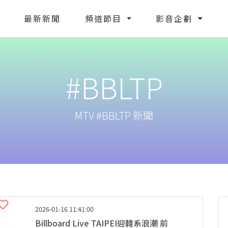
最新新聞
頻道節目
影音企劃
#BBLTP
MTV #BBLTP 新聞
2026-01-16 11:41:00
Billboard Live TAIPEI迎韓系浪潮 前