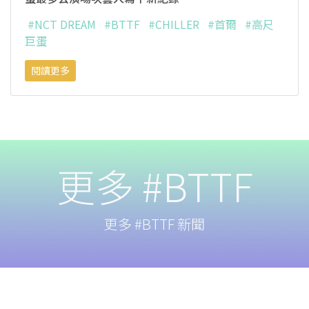
#NCT DREAM
#BTTF
#CHILLER
#首爾
#高尺
巨蛋
閱讀更多
更多 #BTTF
更多 #BTTF 新聞