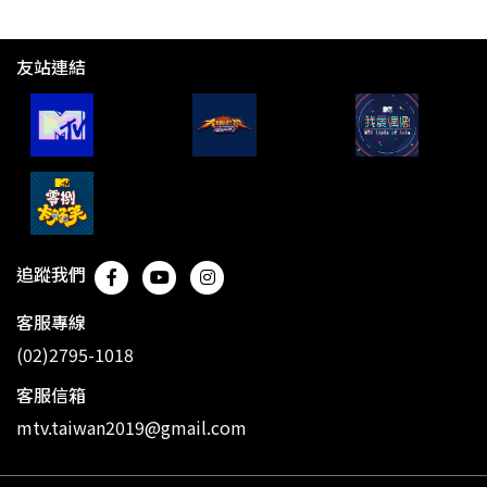
友站連結
追蹤我們
客服專線
(02)2795-1018
客服信箱
mtv.taiwan2019@gmail.com