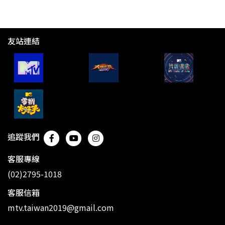
友站連結
追蹤我們
客服專線
(02)2795-1018
客服信箱
mtv.taiwan2019@gmail.com