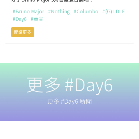
#Bruno Major
#Nothing
#Columbo
#(G)I-DLE
#Day6
#黃宣
閱讀更多
更多 #Day6
更多 #Day6 新聞