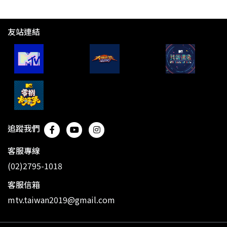
友站連結
追蹤我們
客服專線
(02)2795-1018
客服信箱
mtv.taiwan2019@gmail.com