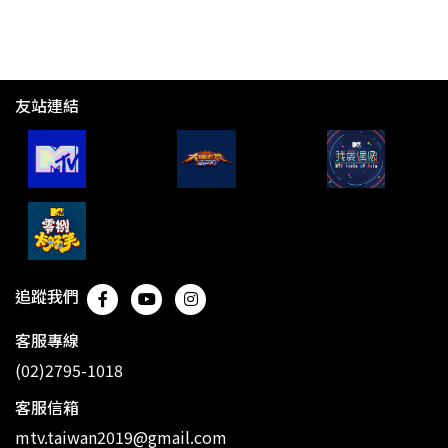
友站連結
追蹤我們
客服專線
(02)2795-1018
客服信箱
mtv.taiwan2019@gmail.com