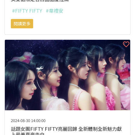
#FIFTY FIFTY
#韋禮安
閱讀更多
2024-08-30 14:00:00
話題女團FIFTY FIFTY亮麗回歸 全新體制全新魅力獻
上最美夏夜告白