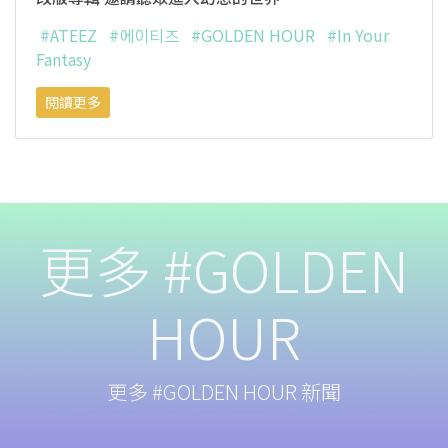
#ATEEZ
#에이티즈
#GOLDEN HOUR
#In Your
Fantasy
閱讀更多
更多 #GOLDEN
HOUR
更多 #GOLDEN HOUR 新聞