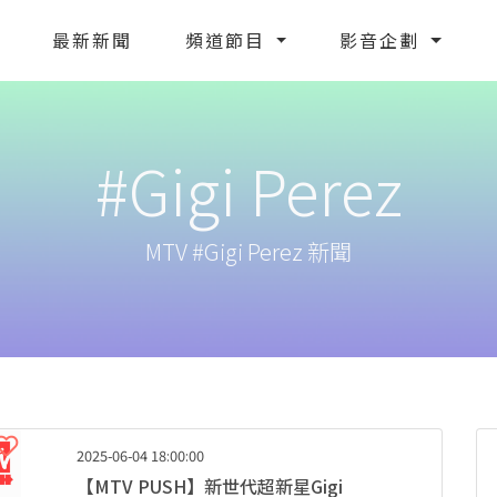
最新新聞
頻道節目
影音企劃
#Gigi Perez
MTV #Gigi Perez 新聞
2025-06-04 18:00:00
【MTV PUSH】新世代超新星Gigi