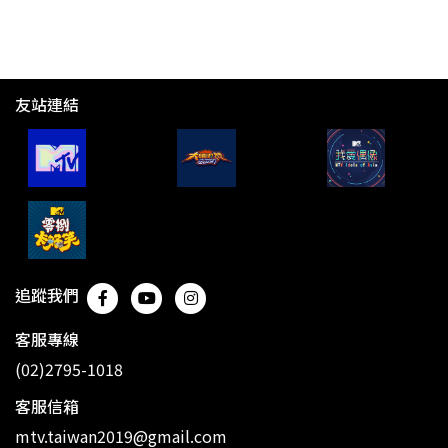
友站連結
追蹤我們
客服專線
(02)2795-1018
客服信箱
mtv.taiwan2019@gmail.com