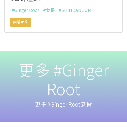
#Ginger Root
#姜根
#SHINBANGUMI
閱讀更多
更多 #Ginger
Root
更多 #Ginger Root 新聞