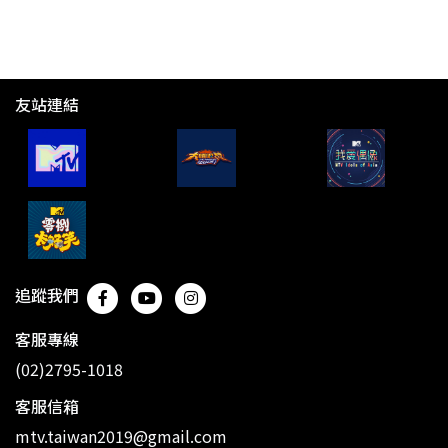
友站連結
追蹤我們
客服專線
(02)2795-1018
客服信箱
mtv.taiwan2019@gmail.com