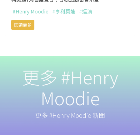
#Henry Moodie
#亨利莫迪
#巡演
閱讀更多
更多 #Henry
Moodie
更多 #Henry Moodie 新聞