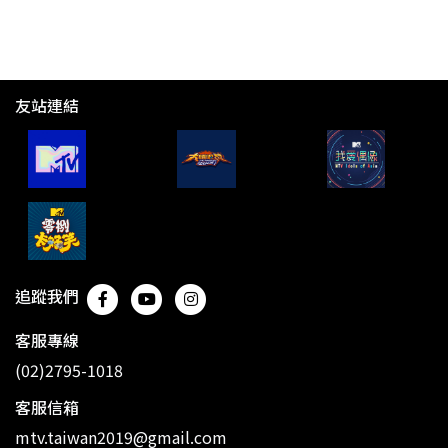
友站連結
追蹤我們
客服專線
(02)2795-1018
客服信箱
mtv.taiwan2019@gmail.com