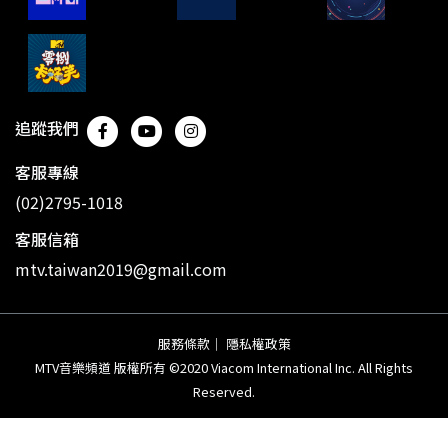
追蹤我們
客服專線
(02)2795-1018
客服信箱
mtv.taiwan2019@gmail.com
服務條款
｜
隱私權政策
MTV音樂頻道 版權所有 ©2020 Viacom International Inc. All Rights
Reserved.