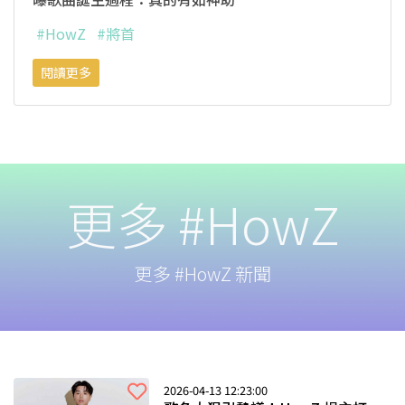
#HowZ
#將首
閱讀更多
更多 #HowZ
更多 #HowZ 新聞
2026-04-13 12:23:00