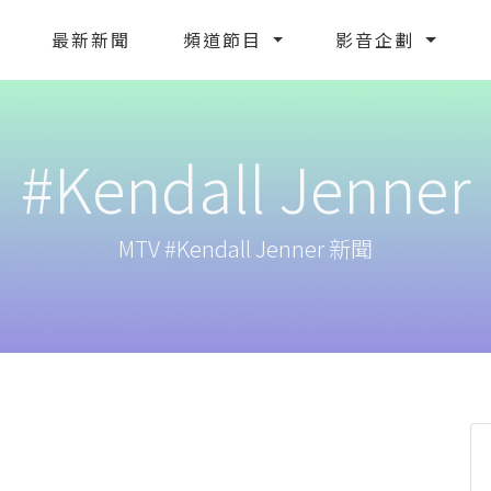
最新新聞
頻道節目
影音企劃
#Kendall Jenner
MTV #Kendall Jenner 新聞