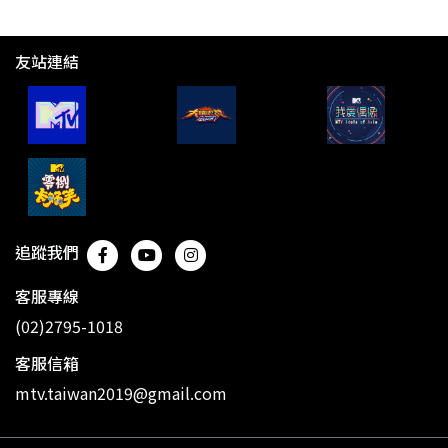
友站連結
追蹤我們
客服專線
(02)2795-1018
客服信箱
mtv.taiwan2019@gmail.com