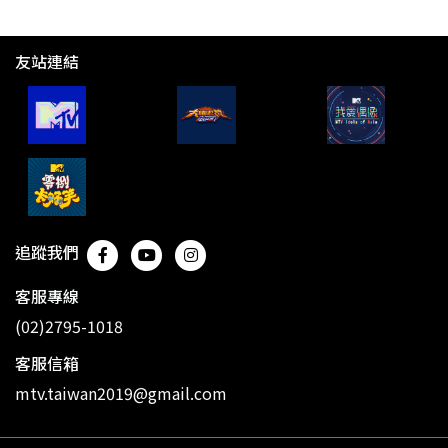
友站連結
追蹤我們
客服專線
(02)2795-1018
客服信箱
mtv.taiwan2019@gmail.com