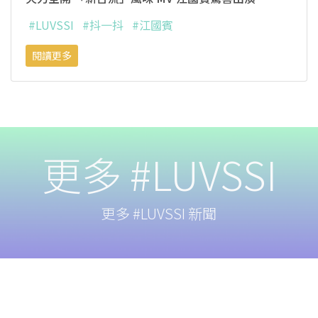
#LUVSSI
#抖一抖
#江國賓
閱讀更多
更多 #LUVSSI
更多 #LUVSSI 新聞