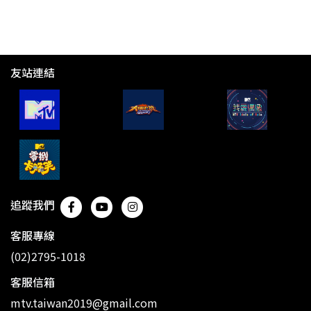
友站連結
追蹤我們
客服專線
(02)2795-1018
客服信箱
mtv.taiwan2019@gmail.com