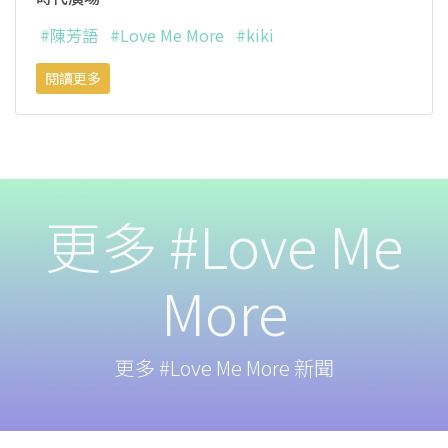
#陳芳語
#Love Me More
#kiki
閱讀更多
更多 #Love Me
More
更多 #Love Me More 新聞