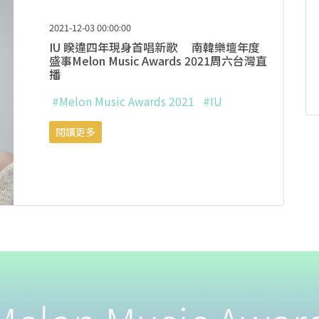
2021-12-03 00:00:00
IU 睽違四年現身首唱新歌 南韓樂壇年度
盛事Melon Music Awards 2021周六台灣直
播
#Melon Music Awards 2021
#IU
閱讀更多