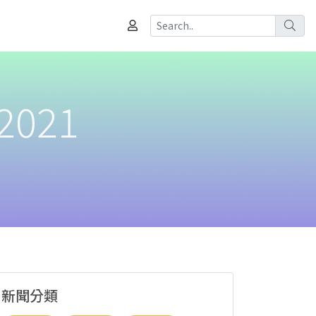
2021
新聞分類