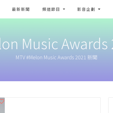
最新新聞
頻道節目
影音企劃
on Music Awards 
MTV #Melon Music Awards 2021 新聞