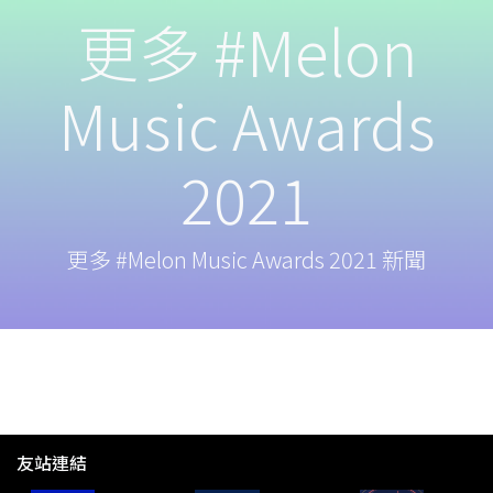
更多 #Melon
Music Awards
2021
更多 #Melon Music Awards 2021 新聞
友站連結