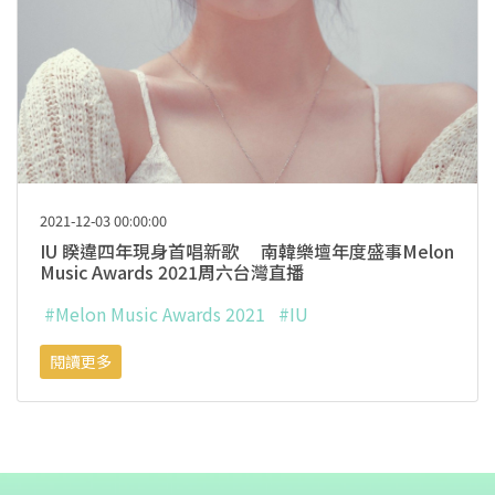
2021-12-03 00:00:00
IU 睽違四年現身首唱新歌 南韓樂壇年度盛事Melon
Music Awards 2021周六台灣直播
#Melon Music Awards 2021
#IU
閱讀更多