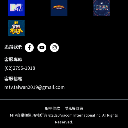
追蹤我們
客服專線
(02)2795-1018
客服信箱
mtv.taiwan2019@gmail.com
服務條款
｜
隱私權政策
MTV音樂頻道 版權所有 ©2020 Viacom International Inc. All Rights
Reserved.