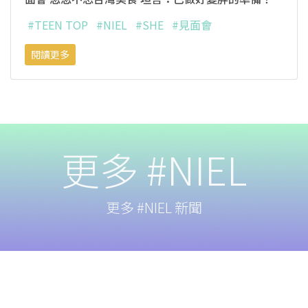
#TEEN TOP
#NIEL
#SHE
#見面會
閱讀更多
更多 #NIEL
更多 #NIEL 新聞