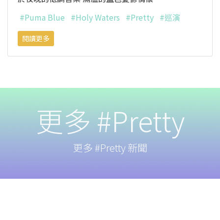
#Puma Blue
#Holy Waters
#Pretty
#巡演
閱讀更多
更多 #Pretty
更多 #Pretty 新聞