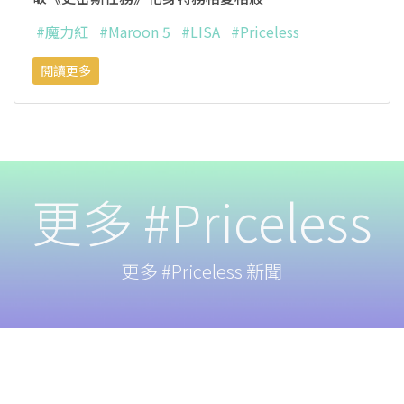
#魔力紅
#Maroon 5
#LISA
#Priceless
閱讀更多
更多 #Priceless
更多 #Priceless 新聞