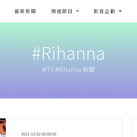
最新新聞
頻道節目
影音企劃
#Rihanna
MTV #Rihanna 新聞
2021-12-02 00:00:00