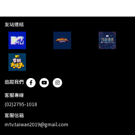
友站連結
追蹤我們
客服專線
(02)2795-1018
客服信箱
mtv.taiwan2019@gmail.com