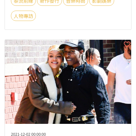
泰流前線
新作發行
音樂時尚
影劇娛樂
人物專訪
2021-12-02 00:00:00