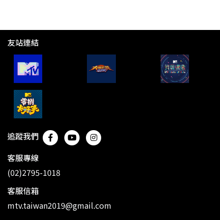
友站連結
追蹤我們
客服專線
(02)2795-1018
客服信箱
mtv.taiwan2019@gmail.com