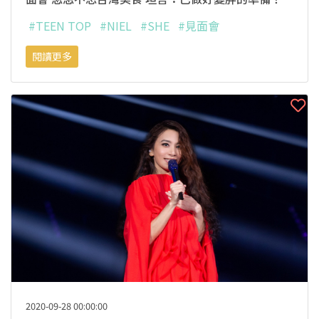
#TEEN TOP
#NIEL
#SHE
#見面會
閱讀更多
2020-09-28 00:00:00