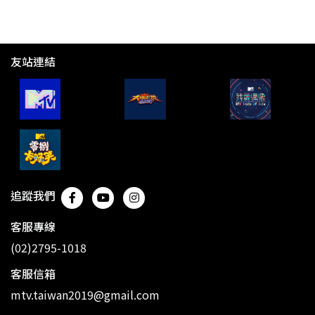
友站連結
追蹤我們
客服專線
(02)2795-1018
客服信箱
mtv.taiwan2019@gmail.com